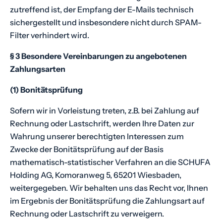
zutreffend ist, der Empfang der E-Mails technisch
sichergestellt und insbesondere nicht durch SPAM-
Filter verhindert wird.
§ 3 Besondere Vereinbarungen zu angebotenen
Zahlungsarten
(1) Bonitätsprüfung
Sofern wir in Vorleistung treten, z.B. bei Zahlung auf
Rechnung oder Lastschrift, werden Ihre Daten zur
Wahrung unserer berechtigten Interessen zum
Zwecke der Bonitätsprüfung auf der Basis
mathematisch-statistischer Verfahren an die SCHUFA
Holding AG, Komoranweg 5, 65201 Wiesbaden,
weitergegeben. Wir behalten uns das Recht vor, Ihnen
im Ergebnis der Bonitätsprüfung die Zahlungsart auf
Rechnung oder Lastschrift zu verweigern.