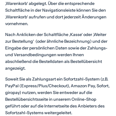
‚Warenkorb‘ abgelegt. Über die entsprechende
Schaltfläche in der Navigationsleiste können Sie den
‚Warenkorb‘ aufrufen und dort jederzeit Änderungen
vornehmen.
Nach Anklicken der Schaltfläche ‚Kasse‘ oder ‚Weiter
zur Bestellung‘ (oder ähnliche Bezeichnung) und der
Eingabe der persönlichen Daten sowie der Zahlungs-
und Versandbedingungen werden Ihnen
abschließend die Bestelldaten als Bestellübersicht
angezeigt.
Soweit Sie als Zahlungsart ein Sofortzahl-System (z.B.
PayPal (Express/Plus/Checkout), Amazon Pay, Sofort,
giropay) nutzen, werden Sie entweder auf die
Bestellübersichtsseite in unserem Online-Shop
geführt oder auf die Internetseite des Anbieters des
Sofortzahl-Systems weitergeleitet.