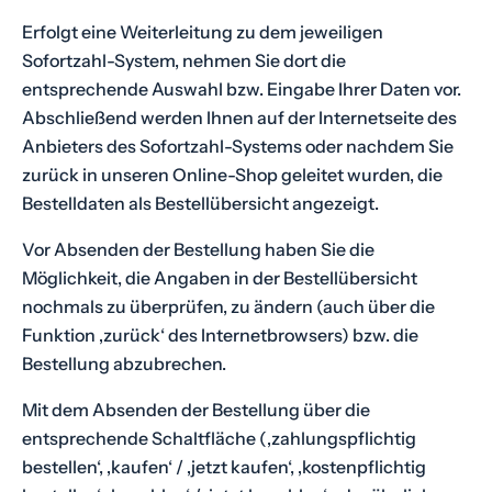
Erfolgt eine Weiterleitung zu dem jeweiligen
Sofortzahl-System, nehmen Sie dort die
entsprechende Auswahl bzw. Eingabe Ihrer Daten vor.
Abschließend werden Ihnen auf der Internetseite des
Anbieters des Sofortzahl-Systems oder nachdem Sie
zurück in unseren Online-Shop geleitet wurden, die
Bestelldaten als Bestellübersicht angezeigt.
Vor Absenden der Bestellung haben Sie die
Möglichkeit, die Angaben in der Bestellübersicht
nochmals zu überprüfen, zu ändern (auch über die
Funktion ‚zurück‘ des Internetbrowsers) bzw. die
Bestellung abzubrechen.
Mit dem Absenden der Bestellung über die
entsprechende Schaltfläche (‚zahlungspflichtig
bestellen‘, ‚kaufen‘ / ‚jetzt kaufen‘, ‚kostenpflichtig