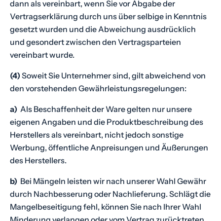
dann als vereinbart, wenn Sie vor Abgabe der
Vertragserklärung durch uns über selbige in Kenntnis
gesetzt wurden und die Abweichung ausdrücklich
und gesondert zwischen den Vertragsparteien
vereinbart wurde.
(4)
Soweit Sie Unternehmer sind, gilt abweichend von
den vorstehenden Gewährleistungsregelungen:
a)
Als Beschaffenheit der Ware gelten nur unsere
eigenen Angaben und die Produktbeschreibung des
Herstellers als vereinbart, nicht jedoch sonstige
Werbung, öffentliche Anpreisungen und Äußerungen
des Herstellers.
b)
Bei Mängeln leisten wir nach unserer Wahl Gewähr
durch Nachbesserung oder Nachlieferung. Schlägt die
Mangelbeseitigung fehl, können Sie nach Ihrer Wahl
Minderung verlangen oder vom Vertrag zurücktreten.