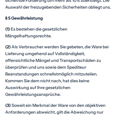
sichernde Forderung um mehr als 10% übersteigt. Die
Auswahl der freizugebenden Sicherheiten obliegt uns.
§ 5 Gewährleistung
(1)
Es bestehen die gesetzlichen
Mängelhaftungsrechte.
(2)
Als Verbraucher werden Sie gebeten, die Ware bei
Lieferung umgehend auf Vollständigkeit,
offensichtliche Mängel und Transportschäden zu
überprüfen und uns sowie dem Spediteur
Beanstandungen schnellstmöglich mitzuteilen.
Kommen Sie dem nicht nach, hat dies keine
Auswirkung auf Ihre gesetzlichen
Gewährleistungsansprüche.
(3)
Soweit ein Merkmal der Ware von den objektiven
Anforderungen abweicht, gilt die Abweichung nur