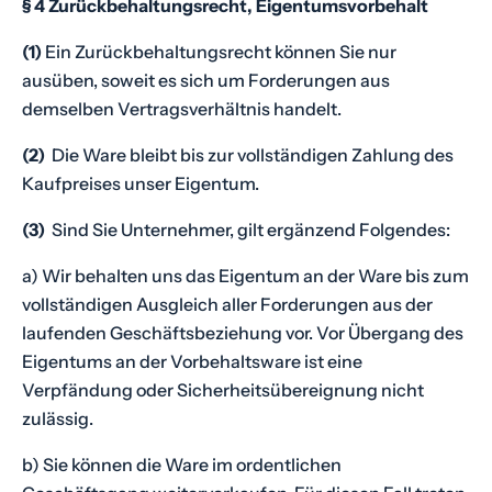
§ 4 Zurückbehaltungsrecht, Eigentumsvorbehalt
(1)
Ein Zurückbehaltungsrecht können Sie nur
ausüben, soweit es sich um Forderungen aus
demselben Vertragsverhältnis handelt.
(2)
Die Ware bleibt bis zur vollständigen Zahlung des
Kaufpreises unser Eigentum.
(3)
Sind Sie Unternehmer, gilt ergänzend Folgendes:
a) Wir behalten uns das Eigentum an der Ware bis zum
vollständigen Ausgleich aller Forderungen aus der
laufenden Geschäftsbeziehung vor. Vor Übergang des
Eigentums an der Vorbehaltsware ist eine
Verpfändung oder Sicherheitsübereignung nicht
zulässig.
b) Sie können die Ware im ordentlichen