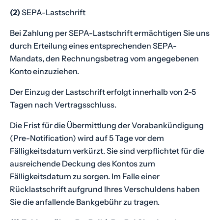
(2)
SEPA-Lastschrift
Bei Zahlung per SEPA-Lastschrift ermächtigen Sie uns
durch Erteilung eines entsprechenden SEPA-
Mandats, den Rechnungsbetrag vom angegebenen
Konto einzuziehen.
Der Einzug der Lastschrift erfolgt innerhalb von 2-5
Tagen nach Vertragsschluss.
Die Frist für die Übermittlung der Vorabankündigung
(Pre-Notification) wird auf 5 Tage vor dem
Fälligkeitsdatum verkürzt. Sie sind verpflichtet für die
ausreichende Deckung des Kontos zum
Fälligkeitsdatum zu sorgen. Im Falle einer
Rücklastschrift aufgrund Ihres Verschuldens haben
Sie die anfallende Bankgebühr zu tragen.