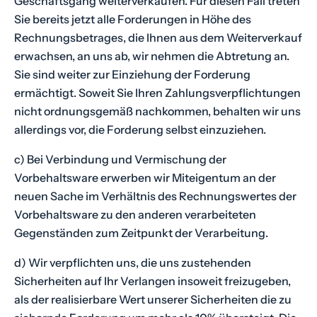
Geschäftsgang weiterverkaufen. Für diesen Fall treten
Sie bereits jetzt alle Forderungen in Höhe des
Rechnungsbetrages, die Ihnen aus dem Weiterverkauf
erwachsen, an uns ab, wir nehmen die Abtretung an.
Sie sind weiter zur Einziehung der Forderung
ermächtigt. Soweit Sie Ihren Zahlungsverpflichtungen
nicht ordnungsgemäß nachkommen, behalten wir uns
allerdings vor, die Forderung selbst einzuziehen.
c) Bei Verbindung und Vermischung der
Vorbehaltsware erwerben wir Miteigentum an der
neuen Sache im Verhältnis des Rechnungswertes der
Vorbehaltsware zu den anderen verarbeiteten
Gegenständen zum Zeitpunkt der Verarbeitung.
d) Wir verpflichten uns, die uns zustehenden
Sicherheiten auf Ihr Verlangen insoweit freizugeben,
als der realisierbare Wert unserer Sicherheiten die zu