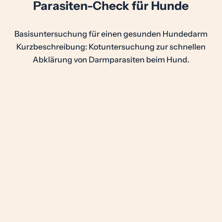
Parasiten-Check für Hunde
Basisuntersuchung für einen gesunden Hundedarm
Kurzbeschreibung: Kotuntersuchung zur schnellen
Abklärung von Darmparasiten beim Hund.