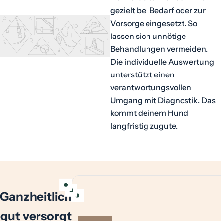
gezielt bei Bedarf oder zur
Vorsorge eingesetzt. So
lassen sich unnötige
Behandlungen vermeiden.
Die individuelle Auswertung
unterstützt einen
verantwortungsvollen
Umgang mit Diagnostik. Das
kommt deinem Hund
langfristig zugute.
Ganzheitlich
gut versorgt