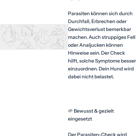
Parasiten können sich durch
Durchfall, Erbrechen oder
Gewichtsverlust bemerkbar
machen. Auch struppiges Fell
oder Analjucken können
Hinweise sein. Der Check
hilft, solche Symptome besser
einzuordnen. Dein Hund wird
dabei nicht belastet.
🌱 Bewusst & gezielt
eingesetzt
Der Parasiten-Check wird