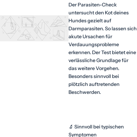
Der Parasiten-Check
untersucht den Kot deines
Hundes gezielt auf
Darmparasiten. So lassen sich
akute Ursachen für
Verdauungsprobleme
erkennen. Der Test bietet eine
verlässliche Grundlage für
das weitere Vorgehen.
Besonders sinnvoll bei
plötzlich auftretenden
Beschwerden.
🔬 Sinnvoll bei typischen
Symptomen