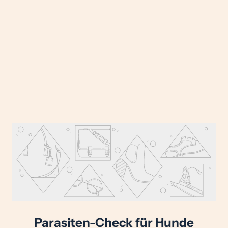
Parasiten-Check für Hunde