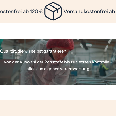
tenfrei ab 120 €
Versandkostenfrei ab 1
Qualität, die wir selbst garantieren
Von der Auswahl der Rohstoffe bis zur letzten Kontrolle –
alles aus eigener Verantwortung