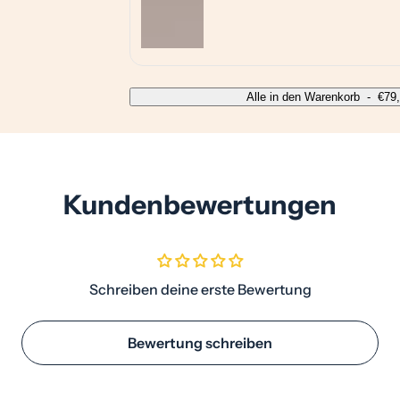
Alle in den Warenkorb
-
€79
Kundenbewertungen
Schreiben deine erste Bewertung
Bewertung schreiben