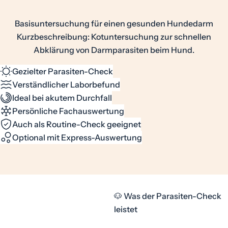
Basisuntersuchung für einen gesunden Hundedarm
Kurzbeschreibung: Kotuntersuchung zur schnellen
Abklärung von Darmparasiten beim Hund.
Gezielter Parasiten-Check
Verständlicher Laborbefund
Ideal bei akutem Durchfall
Persönliche Fachauswertung
Auch als Routine-Check geeignet
Optional mit Express-Auswertung
🐶 Was der Parasiten-Check
leistet