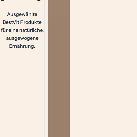
Ausgewählte
BestVit Produkte
für eine natürliche,
ausgewogene
Ernährung.