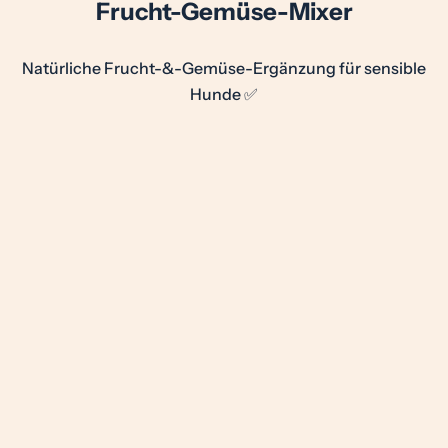
Frucht-Gemüse-Mixer
Natürliche Frucht-&-Gemüse-Ergänzung für sensible
Hunde ✅