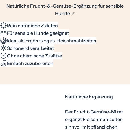
Natürliche Frucht-&-Gemüse-Ergänzung für sensible
Hunde ✅
Rein natürliche Zutaten
Für sensible Hunde geeignet
Ideal als Ergänzung zu Fleischmahlzeiten
Schonend verarbeitet
Ohne chemische Zusätze
Einfach zuzubereiten
Natürliche Ergänzung
Der Frucht-Gemüse-Mixer
ergänzt Fleischmahlzeiten
sinnvoll mit pflanzlichen