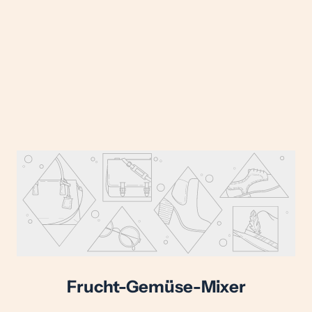
Frucht-Gemüse-Mixer