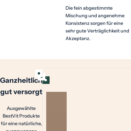
Die fein abgestimmte
Mischung und angenehme
Konsistenz sorgen für eine
sehr gute Verträglichkeit und
Akzeptanz.
Ganzheitlich
gut versorgt
Ausgewählte
BestVit Produkte
für eine natürliche,
ausgewogene