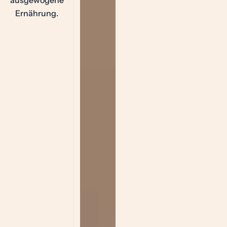
Ernährung.