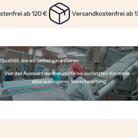
nfrei ab 120 €
Versandkostenfrei ab 120
Qualität, die wir selbst garantieren
Von der Auswahl der Rohstoffe bis zur letzten Kontrolle –
alles aus eigener Verantwortung