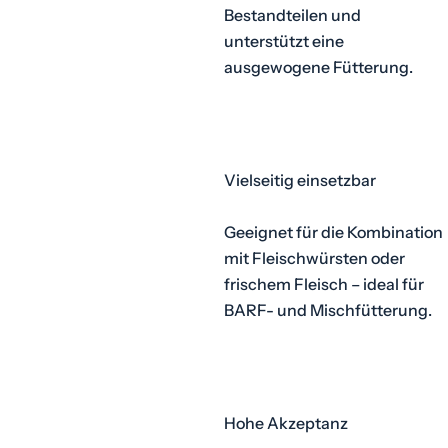
Bestandteilen und
unterstützt eine
ausgewogene Fütterung.
Vielseitig einsetzbar
Geeignet für die Kombination
mit Fleischwürsten oder
frischem Fleisch – ideal für
BARF- und Mischfütterung.
Hohe Akzeptanz