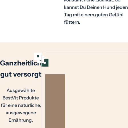
kannst Du Deinen Hund jeden
Tag mit einem guten Gefühl
füttern.
Ganzheitlich
gut versorgt
Ausgewählte
BestVit Produkte
für eine natürliche,
ausgewogene
Ernährung.