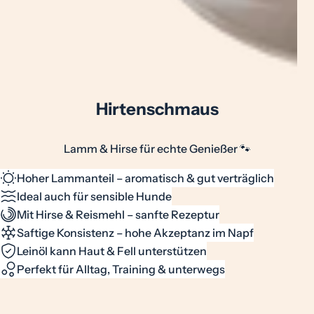
Hirtenschmaus
Lamm & Hirse für echte Genießer 🐾
Hoher Lammanteil – aromatisch & gut verträglich
Ideal auch für sensible Hunde
Mit Hirse & Reismehl – sanfte Rezeptur
Saftige Konsistenz – hohe Akzeptanz im Napf
Leinöl kann Haut & Fell unterstützen
Perfekt für Alltag, Training & unterwegs